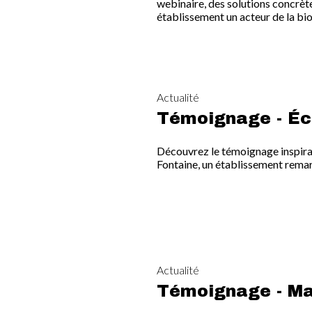
webinaire, des solutions concrète
établissement un acteur de la bio
Actualité
Témoignage - Éc
Découvrez le témoignage inspira
Fontaine, un établissement rema
Actualité
Témoignage - Ma