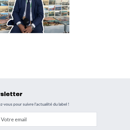
sletter
z-vous pour suivre l'actualité du label !
email