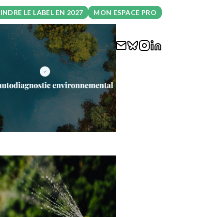
INDRE LE LABEL EN 2027
MON ESPACE PRO