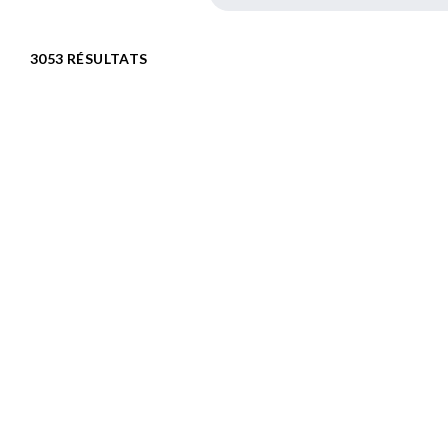
3053 RÉSULTATS