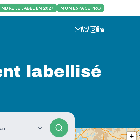
INDRE LE LABEL EN 2027
MON ESPACE PRO
t labellisé
ion
+