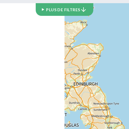
PLUS DE FILTRES