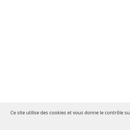
Ce site utilise des cookies et vous donne le contrôle s