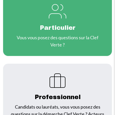
IMAGE
Particulier
Vous vous posez des questions sur la Clef
Verte ?
IMAGE
Professionnel
Candidats ou lauréats, vous vous posez des
questions sur la démarche Clef Verte ? Acteurs