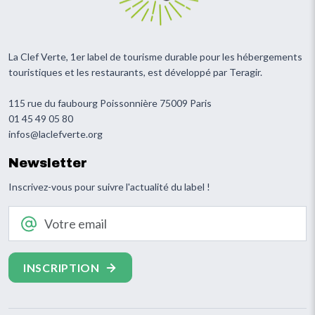
La Clef Verte, 1er label de tourisme durable pour les hébergements
touristiques et les restaurants, est développé par Teragir.
115 rue du faubourg Poissonnière 75009 Paris
01 45 49 05 80
infos@laclefverte.org
Newsletter
Inscrivez-vous pour suivre l'actualité du label !
Votre email