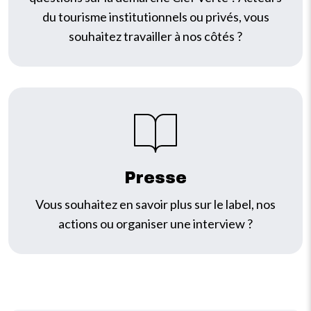
du tourisme institutionnels ou privés, vous
souhaitez travailler à nos côtés ?
IMAGE
Presse
Vous souhaitez en savoir plus sur le label, nos
actions ou organiser une interview ?