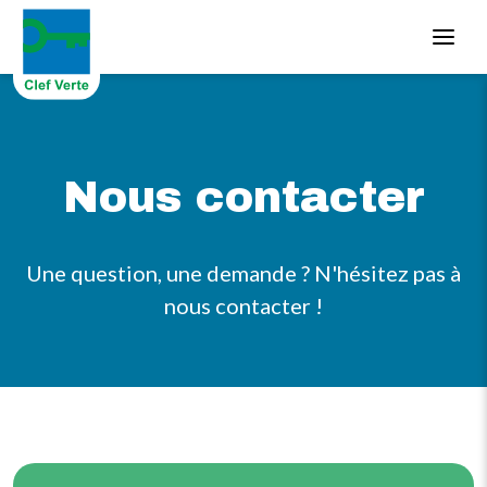
Aller au contenu principal
Nous contacter
Une question, une demande ? N'hésitez pas à
nous contacter !