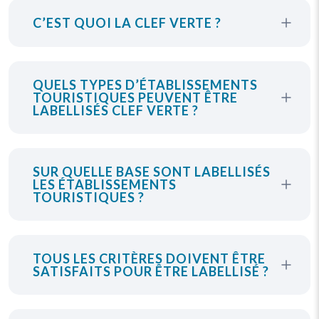
C’EST QUOI LA CLEF VERTE ?
QUELS TYPES D’ÉTABLISSEMENTS
TOURISTIQUES PEUVENT ÊTRE
LABELLISÉS CLEF VERTE ?
SUR QUELLE BASE SONT LABELLISÉS
LES ÉTABLISSEMENTS
TOURISTIQUES ?
TOUS LES CRITÈRES DOIVENT ÊTRE
SATISFAITS POUR ÊTRE LABELLISÉ ?