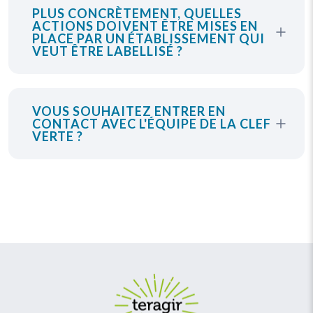
PLUS CONCRÈTEMENT, QUELLES
ACTIONS DOIVENT ÊTRE MISES EN
PLACE PAR UN ÉTABLISSEMENT QUI
VEUT ÊTRE LABELLISÉ ?
VOUS SOUHAITEZ ENTRER EN
CONTACT AVEC L'ÉQUIPE DE LA CLEF
VERTE ?