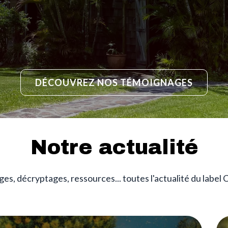
DÉCOUVREZ NOS TÉMOIGNAGES
Notre actualité
s, décryptages, ressources... toutes l'actualité du label C
Im