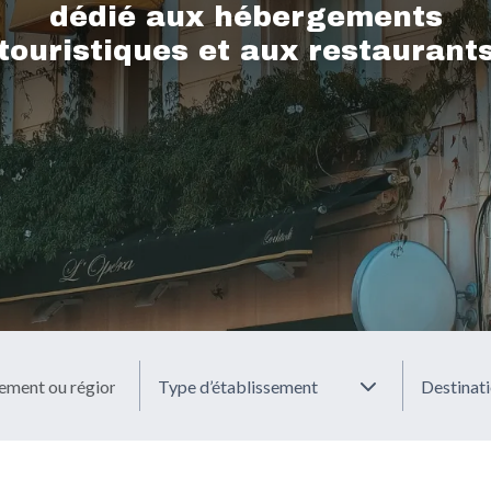
dédié aux hébergements
touristiques et aux restaurant
Type d’établissement
Destinat