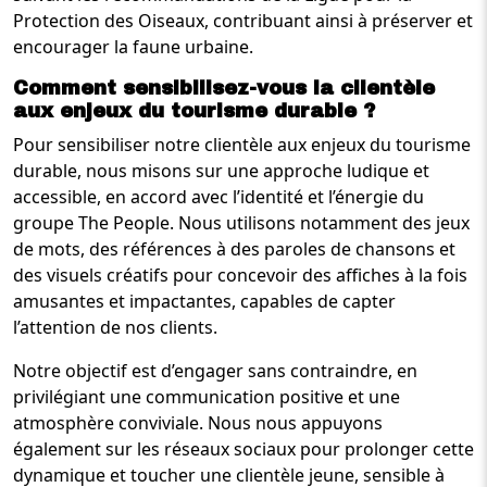
Protection des Oiseaux, contribuant ainsi à préserver et
encourager la faune urbaine.
Comment sensibilisez-vous la clientèle
aux enjeux du tourisme durable ?
Pour sensibiliser notre clientèle aux enjeux du tourisme
durable, nous misons sur une approche ludique et
accessible, en accord avec l’identité et l’énergie du
groupe The People. Nous utilisons notamment des jeux
de mots, des références à des paroles de chansons et
des visuels créatifs pour concevoir des affiches à la fois
amusantes et impactantes, capables de capter
l’attention de nos clients.
Notre objectif est d’engager sans contraindre, en
privilégiant une communication positive et une
atmosphère conviviale. Nous nous appuyons
également sur les réseaux sociaux pour prolonger cette
dynamique et toucher une clientèle jeune, sensible à