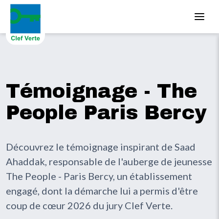
Aller au contenu principal
Témoignage - The
People Paris Bercy
Découvrez le témoignage inspirant de Saad
Ahaddak, responsable de l'auberge de jeunesse
The People - Paris Bercy, un établissement
engagé, dont la démarche lui a permis d'être
coup de cœur 2026 du jury Clef Verte.