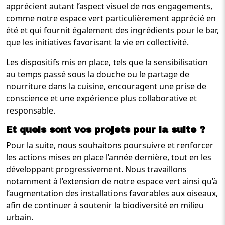
apprécient autant l’aspect visuel de nos engagements,
comme notre espace vert particulièrement apprécié en
été et qui fournit également des ingrédients pour le bar,
que les initiatives favorisant la vie en collectivité.
Les dispositifs mis en place, tels que la sensibilisation
au temps passé sous la douche ou le partage de
nourriture dans la cuisine, encouragent une prise de
conscience et une expérience plus collaborative et
responsable.
Et quels sont vos projets pour la suite ?
Pour la suite, nous souhaitons poursuivre et renforcer
les actions mises en place l’année dernière, tout en les
développant progressivement. Nous travaillons
notamment à l’extension de notre espace vert ainsi qu’à
l’augmentation des installations favorables aux oiseaux,
afin de continuer à soutenir la biodiversité en milieu
urbain.