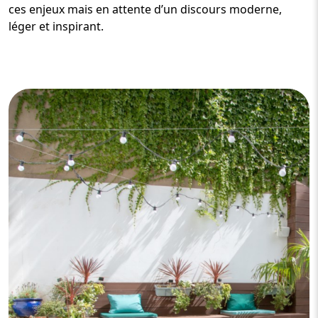
ces enjeux mais en attente d’un discours moderne,
léger et inspirant.
Image