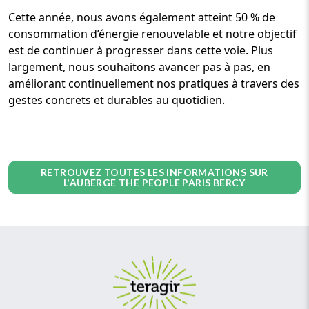
Cette année, nous avons également atteint 50 % de
consommation d’énergie renouvelable et notre objectif
est de continuer à progresser dans cette voie. Plus
largement, nous souhaitons avancer pas à pas, en
améliorant continuellement nos pratiques à travers des
gestes concrets et durables au quotidien.
RETROUVEZ TOUTES LES INFORMATIONS SUR
L'AUBERGE THE PEOPLE PARIS BERCY