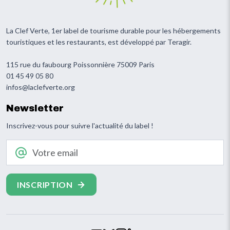
La Clef Verte, 1er label de tourisme durable pour les hébergements
touristiques et les restaurants, est développé par Teragir.
115 rue du faubourg Poissonnière 75009 Paris
01 45 49 05 80
infos@laclefverte.org
Newsletter
Inscrivez-vous pour suivre l'actualité du label !
Votre email