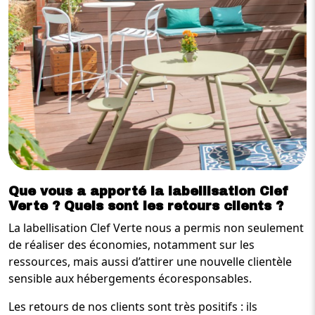
Que vous a apporté la labellisation Clef
Verte ? Quels sont les retours clients ?
La labellisation Clef Verte nous a permis non seulement
de réaliser des économies, notamment sur les
ressources, mais aussi d’attirer une nouvelle clientèle
sensible aux hébergements écoresponsables.
Les retours de nos clients sont très positifs : ils