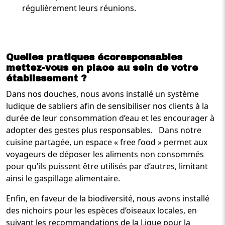
régulièrement leurs réunions.
Quelles pratiques écoresponsables
mettez-vous en place au sein de votre
établissement ?
Dans nos douches, nous avons installé un système
ludique de sabliers afin de sensibiliser nos clients à la
durée de leur consommation d’eau et les encourager à
adopter des gestes plus responsables. Dans notre
cuisine partagée, un espace « free food » permet aux
voyageurs de déposer les aliments non consommés
pour qu’ils puissent être utilisés par d’autres, limitant
ainsi le gaspillage alimentaire.
Enfin, en faveur de la biodiversité, nous avons installé
des nichoirs pour les espèces d’oiseaux locales, en
suivant les recommandations de la Ligue pour la