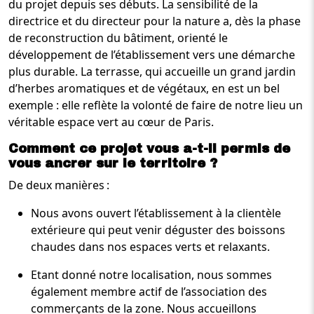
du projet depuis ses débuts. La sensibilité de la
directrice et du directeur pour la nature a, dès la phase
de reconstruction du bâtiment, orienté le
développement de l’établissement vers une démarche
plus durable. La terrasse, qui accueille un grand jardin
d’herbes aromatiques et de végétaux, en est un bel
exemple : elle reflète la volonté de faire de notre lieu un
véritable espace vert au cœur de Paris.
Comment ce projet vous a-t-il permis de
vous ancrer sur le territoire ?
De deux manières :
Nous avons ouvert l’établissement à la clientèle
extérieure qui peut venir déguster des boissons
chaudes dans nos espaces verts et relaxants.
Etant donné notre localisation, nous sommes
également membre actif de l’association des
commerçants de la zone. Nous accueillons