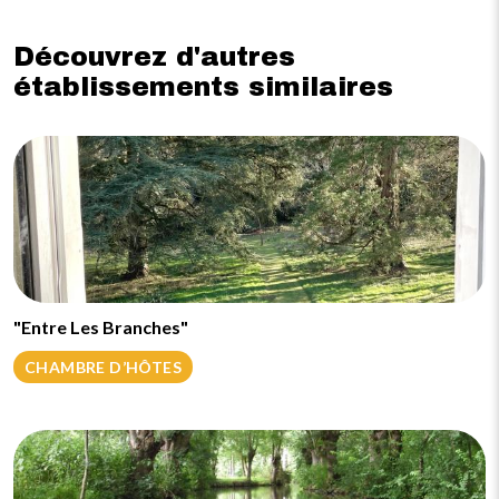
Découvrez d'autres
établissements similaires
"Entre Les Branches"
CHAMBRE D’HÔTES