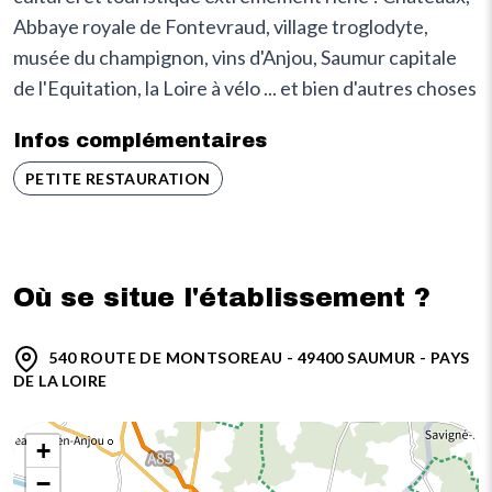
Abbaye royale de Fontevraud, village troglodyte,
musée du champignon, vins d'Anjou, Saumur capitale
de l'Equitation, la Loire à vélo ... et bien d'autres choses
Infos complémentaires
PETITE RESTAURATION
Où se situe l'établissement ?
540 ROUTE DE MONTSOREAU - 49400 SAUMUR - PAYS
DE LA LOIRE
+
−