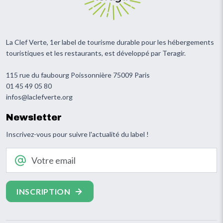
La Clef Verte, 1er label de tourisme durable pour les hébergements
touristiques et les restaurants, est développé par Teragir.
115 rue du faubourg Poissonnière 75009 Paris
01 45 49 05 80
infos@laclefverte.org
Newsletter
Inscrivez-vous pour suivre l'actualité du label !
Votre email