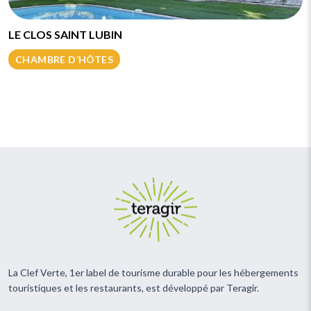
LE CLOS SAINT LUBIN
CHAMBRE D’HÔTES
La Clef Verte, 1er label de tourisme durable pour les hébergements
touristiques et les restaurants, est développé par Teragir.