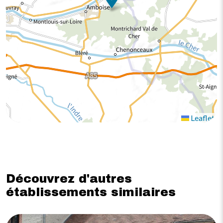
Leaflet
Découvrez d'autres
établissements similaires