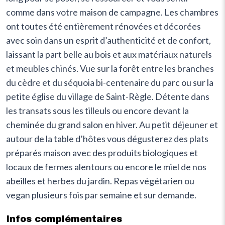
comme dans votre maison de campagne. Les chambres
ont toutes été entièrement rénovées et décorées
avec soin dans un esprit d’authenticité et de confort,
laissant la part belle au bois et aux matériaux naturels
et meubles chinés. Vue sur la forêt entre les branches
du cèdre et du séquoia bi-centenaire du parc ou sur la
petite église du village de Saint-Règle. Détente dans
les transats sous les tilleuls ou encore devant la
cheminée du grand salon en hiver. Au petit déjeuner et
autour de la table d’hôtes vous dégusterez des plats
préparés maison avec des produits biologiques et
locaux de fermes alentours ou encore le miel de nos
abeilles et herbes du jardin. Repas végétarien ou
vegan plusieurs fois par semaine et sur demande.
Infos complémentaires