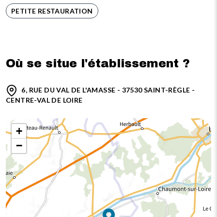
PETITE RESTAURATION
Où se situe l'établissement ?
6, RUE DU VAL DE L'AMASSE - 37530 SAINT-RÈGLE -
CENTRE-VAL DE LOIRE
+
−