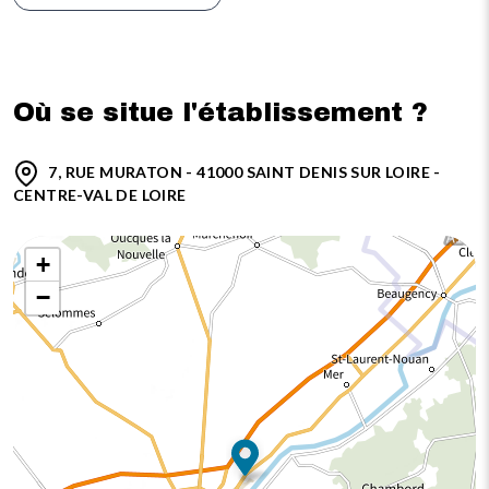
Où se situe l'établissement ?
7, RUE MURATON - 41000 SAINT DENIS SUR LOIRE -
CENTRE-VAL DE LOIRE
+
−