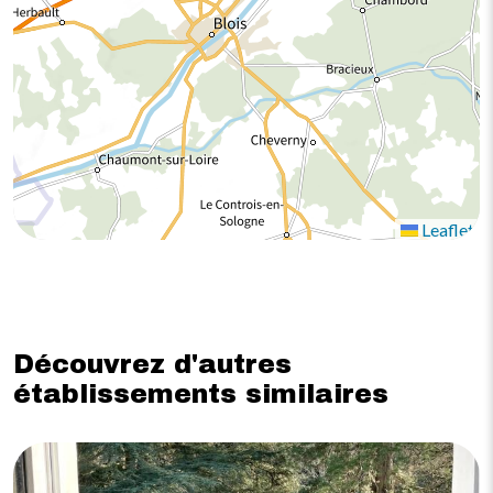
Leaflet
Découvrez d'autres
établissements similaires