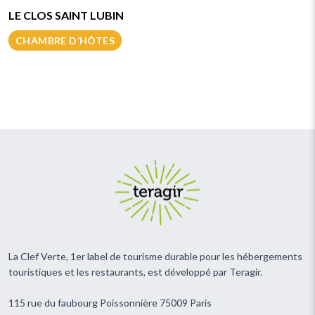
LE CLOS SAINT LUBIN
CHAMBRE D’HÔTES
La Clef Verte, 1er label de tourisme durable pour les hébergements
touristiques et les restaurants, est développé par Teragir.
115 rue du faubourg Poissonnière 75009 Paris