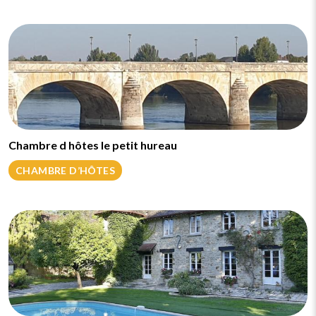
Chambre d hôtes le petit hureau
CHAMBRE D’HÔTES