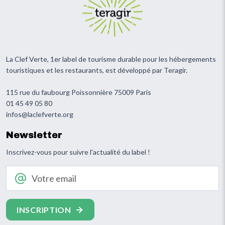
La Clef Verte, 1er label de tourisme durable pour les hébergements
touristiques et les restaurants, est développé par Teragir.
115 rue du faubourg Poissonnière 75009 Paris
01 45 49 05 80
infos@laclefverte.org
Newsletter
Inscrivez-vous pour suivre l'actualité du label !
Votre email