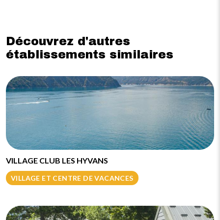
Découvrez d'autres
établissements similaires
VILLAGE CLUB LES HYVANS
VILLAGE ET CENTRE DE VACANCES