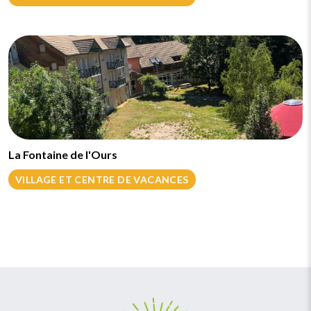
La Fontaine de l'Ours
VILLAGE ET CENTRE DE VACANCES