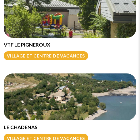
VTF LE PIGNEROUX
VILLAGE ET CENTRE DE VACANCES
LE CHADENAS
VILLAGE ET CENTRE DE VACANCES