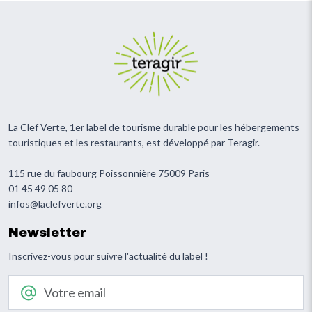
La Clef Verte, 1er label de tourisme durable pour les hébergements
touristiques et les restaurants, est développé par Teragir.
115 rue du faubourg Poissonnière 75009 Paris
01 45 49 05 80
infos@laclefverte.org
Newsletter
Inscrivez-vous pour suivre l'actualité du label !
Votre email