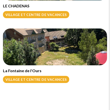
LE CHADENAS
VILLAGE ET CENTRE DE VACANCES
La Fontaine de l'Ours
VILLAGE ET CENTRE DE VACANCES