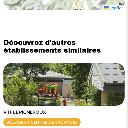
Leaflet
Découvrez d'autres
établissements similaires
VTF LE PIGNEROUX
VILLAGE ET CENTRE DE VACANCES