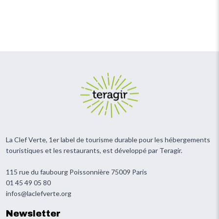
La Clef Verte, 1er label de tourisme durable pour les hébergements
touristiques et les restaurants, est développé par Teragir.
115 rue du faubourg Poissonnière 75009 Paris
01 45 49 05 80
infos@laclefverte.org
Newsletter