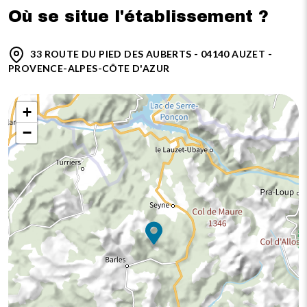
Où se situe l'établissement ?
33 ROUTE DU PIED DES AUBERTS - 04140 AUZET -
PROVENCE-ALPES-CÔTE D'AZUR
+
−