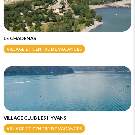
LE CHADENAS
VILLAGE ET CENTRE DE VACANCES
VILLAGE CLUB LES HYVANS
VILLAGE ET CENTRE DE VACANCES