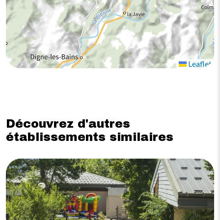
Leaflet
Découvrez d'autres
établissements similaires