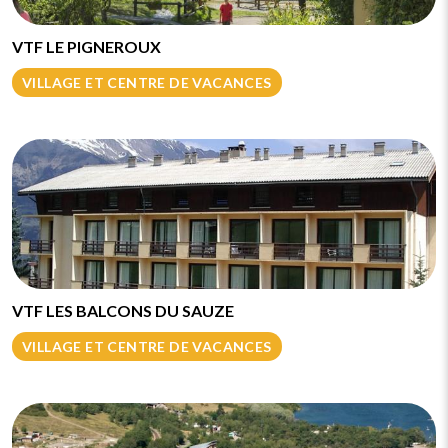
VTF LE PIGNEROUX
VILLAGE ET CENTRE DE VACANCES
VTF LES BALCONS DU SAUZE
VILLAGE ET CENTRE DE VACANCES