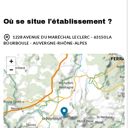
Où se situe l'établissement ?
1228 AVENUE DU MARÉCHAL LECLERC - 63150 LA
BOURBOULE - AUVERGNE-RHÔNE-ALPES
+
−