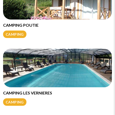
CAMPING POUTIE
CAMPING
CAMPING LES VERNIERES
CAMPING