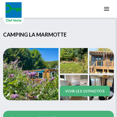
Aller au contenu principal
CAMPING LA MARMOTTE
VOIR LES 10 PHOTOS