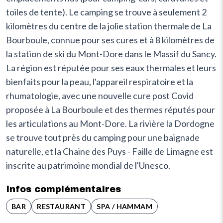
toiles de tente). Le camping se trouve à seulement 2
kilomètres du centre de la jolie station thermale de La
Bourboule, connue pour ses cures et à 8 kilomètres de
la station de ski du Mont-Dore dans le Massif du Sancy.
La région est réputée pour ses eaux thermales et leurs
bienfaits pour la peau, l'appareil respiratoire et la
rhumatologie, avec une nouvelle cure post Covid
proposée à La Bourboule et des thermes réputés pour
les articulations au Mont-Dore. La rivière la Dordogne
se trouve tout près du camping pour une baignade
naturelle, et la Chaine des Puys - Faille de Limagne est
inscrite au patrimoine mondial de l'Unesco.
Infos complémentaires
BAR
RESTAURANT
SPA / HAMMAM