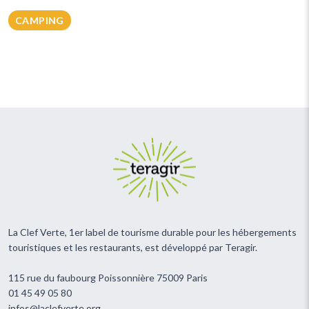
CAMPING
La Clef Verte, 1er label de tourisme durable pour les hébergements
touristiques et les restaurants, est développé par Teragir.
115 rue du faubourg Poissonnière 75009 Paris
01 45 49 05 80
infos@laclefverte.org