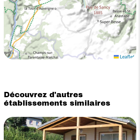
Leaflet
Découvrez d'autres
établissements similaires