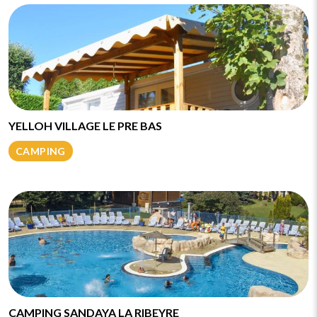
YELLOH VILLAGE LE PRE BAS
CAMPING
CAMPING SANDAYA LA RIBEYRE