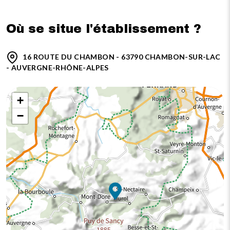
Où se situe l'établissement ?
16 ROUTE DU CHAMBON - 63790 CHAMBON-SUR-LAC
- AUVERGNE-RHÔNE-ALPES
+
−