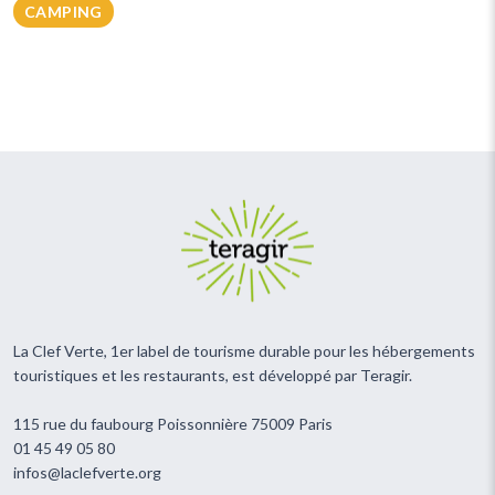
CAMPING
La Clef Verte, 1er label de tourisme durable pour les hébergements
touristiques et les restaurants, est développé par Teragir.
115 rue du faubourg Poissonnière 75009 Paris
01 45 49 05 80
infos@laclefverte.org