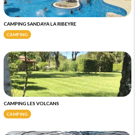
CAMPING SANDAYA LA RIBEYRE
CAMPING
CAMPING LES VOLCANS
CAMPING