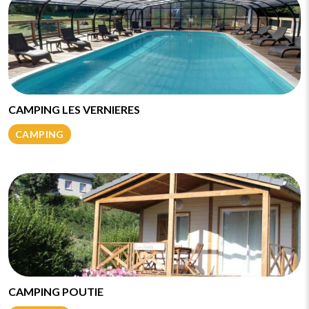
CAMPING LES VERNIERES
CAMPING
CAMPING POUTIE