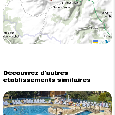
Leaflet
Découvrez d'autres
établissements similaires