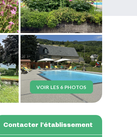
VOIR LES 6 PHOTOS
Contacter l'établissement