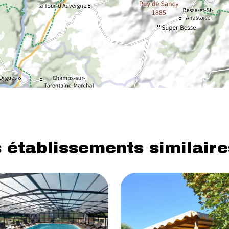
 établissements similaire