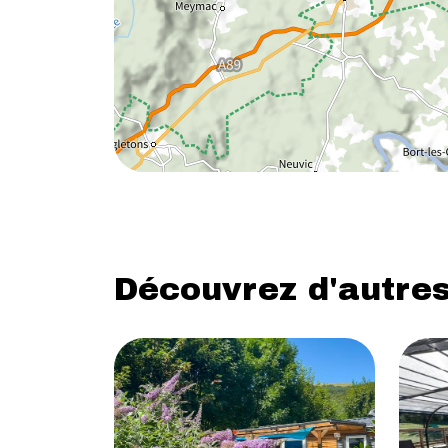
Découvrez d'autres