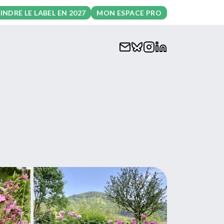
INDRE LE LABEL EN 2027
MON ESPACE PRO