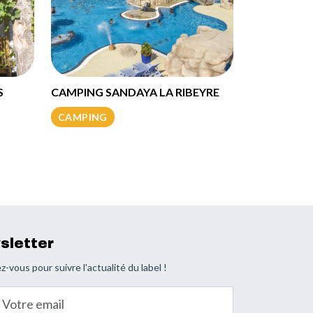
S
CAMPING SANDAYA LA RIBEYRE
CAMPING
sletter
z-vous pour suivre l'actualité du label !
email