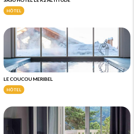
HÔTEL
LE COUCOU MERIBEL
HÔTEL