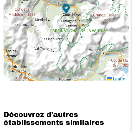
Leaflet
Découvrez d'autres
établissements similaires