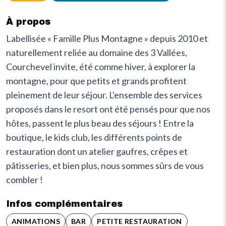
À propos
Labellisée « Famille Plus Montagne » depuis 2010 et
naturellement reliée au domaine des 3 Vallées,
Courchevel invite, été comme hiver, à explorer la
montagne, pour que petits et grands profitent
pleinement de leur séjour. L'ensemble des services
proposés dans le resort ont été pensés pour que nos
hôtes, passent le plus beau des séjours ! Entre la
boutique, le kids club, les différents points de
restauration dont un atelier gaufres, crêpes et
pâtisseries, et bien plus, nous sommes sûrs de vous
combler !
Infos complémentaires
ANIMATIONS
BAR
PETITE RESTAURATION