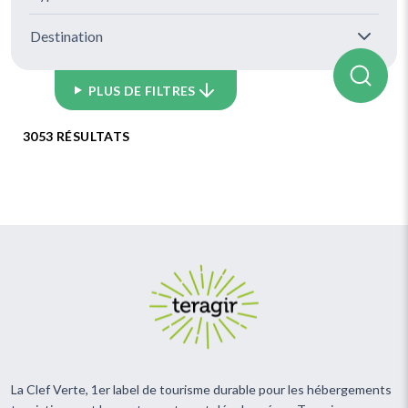
Destination
PLUS DE FILTRES
3053 RÉSULTATS
La Clef Verte, 1er label de tourisme durable pour les hébergements