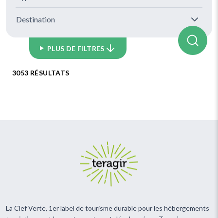
Destination
PLUS DE FILTRES
3053 RÉSULTATS
La Clef Verte, 1er label de tourisme durable pour les hébergements