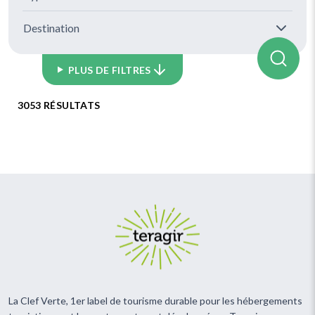
Destination
PLUS DE FILTRES
3053 RÉSULTATS
La Clef Verte, 1er label de tourisme durable pour les hébergements