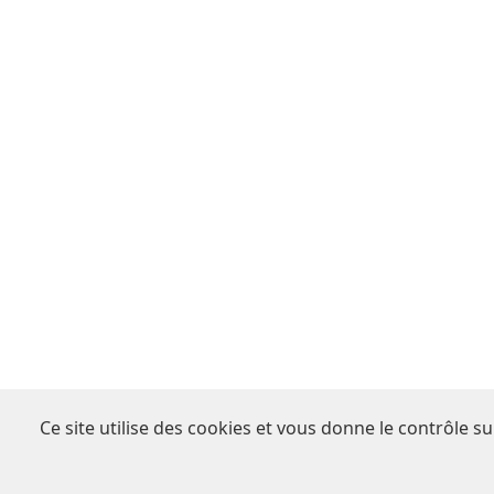
Ce site utilise des cookies et vous donne le contrôle s