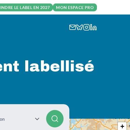
INDRE LE LABEL EN 2027
MON ESPACE PRO
t labellisé
ion
+