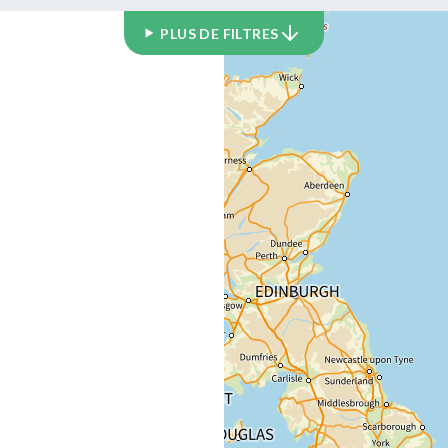
PLUS DE FILTRES