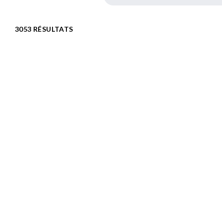
3053 RÉSULTATS