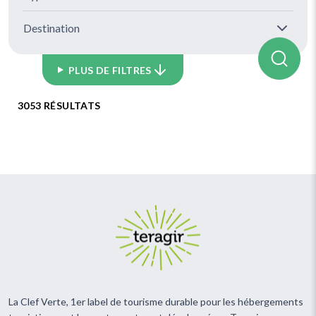
Destination
PLUS DE FILTRES
3053 RÉSULTATS
La Clef Verte, 1er label de tourisme durable pour les hébergements