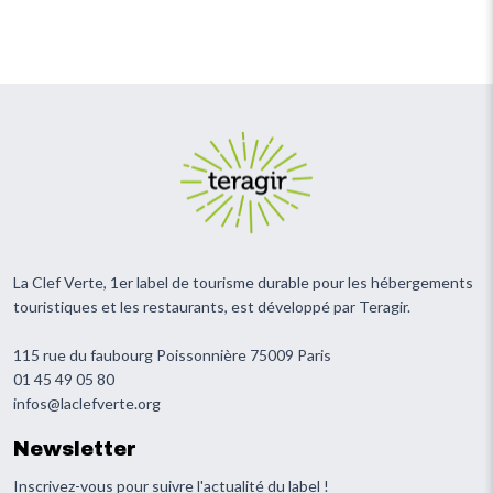
La Clef Verte, 1er label de tourisme durable pour les hébergements
touristiques et les restaurants, est développé par Teragir.
115 rue du faubourg Poissonnière 75009 Paris
01 45 49 05 80
infos@laclefverte.org
Newsletter
Inscrivez-vous pour suivre l'actualité du label !