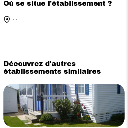
Où se situe l'établissement ?
- -
Découvrez d'autres
établissements similaires