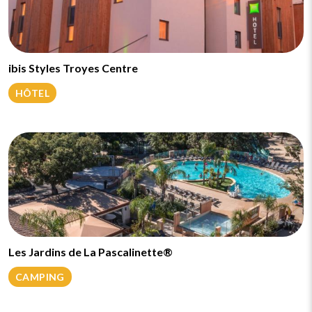
ibis Styles Troyes Centre
HÔTEL
Les Jardins de La Pascalinette®
CAMPING