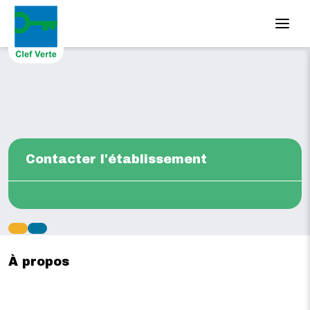
Aller au contenu principal
Contacter l'établissement
À propos