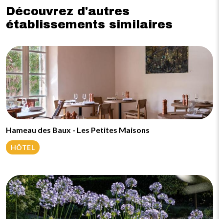
Découvrez d'autres
établissements similaires
Hameau des Baux - Les Petites Maisons
HÔTEL