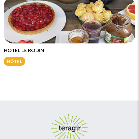
HOTEL LE RODIN
HÔTEL