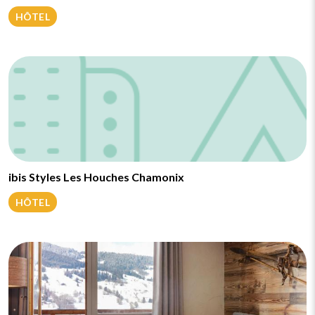
HÔTEL
ibis Styles Les Houches Chamonix
HÔTEL