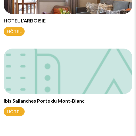
HOTEL L'ARBOISIE
HÔTEL
ibis Sallanches Porte du Mont-Blanc
HÔTEL