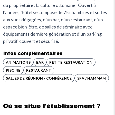
du propriétaire : la culture ottomane. ‍ Ouvert à
l’année, l’hôtel se compose de 75 chambres et suites
aux vues dégagées, d’un bar, d’un restaurant, d’un
espace bien-être, de salles de séminaire avec
équipements dernière génération et d’un parking
privatif, couvert et sécurisé.
Infos complémentaires
ANIMATIONS
BAR
PETITE RESTAURATION
PISCINE
RESTAURANT
SALLES DE RÉUNION / CONFÉRENCE
SPA / HAMMAM
Où se situe l'établissement ?