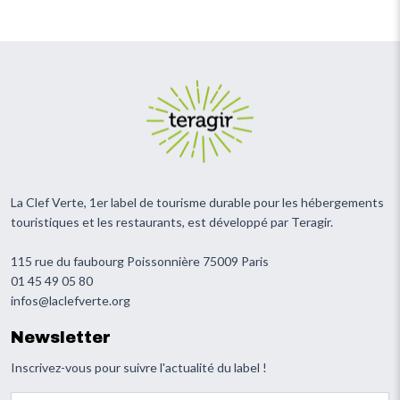
La Clef Verte, 1er label de tourisme durable pour les hébergements
touristiques et les restaurants, est développé par Teragir.
115 rue du faubourg Poissonnière 75009 Paris
01 45 49 05 80
infos@laclefverte.org
Newsletter
Inscrivez-vous pour suivre l'actualité du label !
Votre email