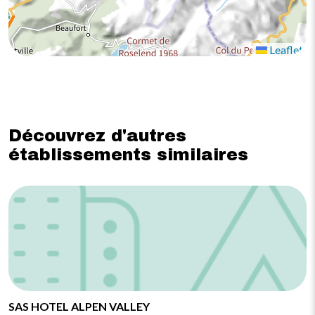
Leaflet
Découvrez d'autres
établissements similaires
SAS HOTEL ALPEN VALLEY