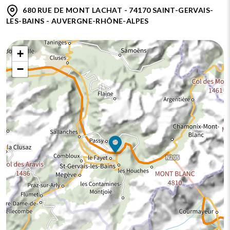
680 RUE DE MONT LACHAT - 74170 SAINT-GERVAIS-
LES-BAINS - AUVERGNE-RHÔNE-ALPES
+
−