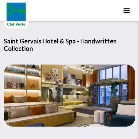
Aller au contenu principal
Saint Gervais Hotel & Spa - Handwritten
Collection