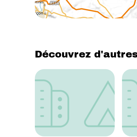
Découvrez d'autres