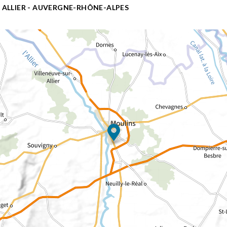
R ALLIER - AUVERGNE-RHÔNE-ALPES