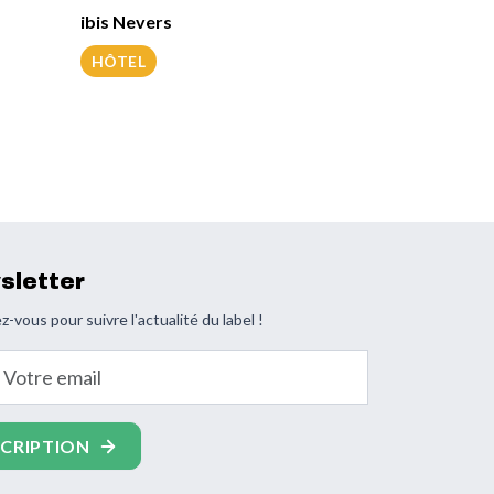
ibis Nevers
HÔTEL
sletter
z-vous pour suivre l'actualité du label !
email