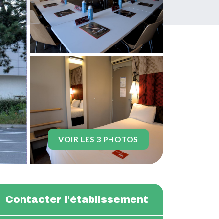
VOIR LES 3 PHOTOS
Contacter l'établissement