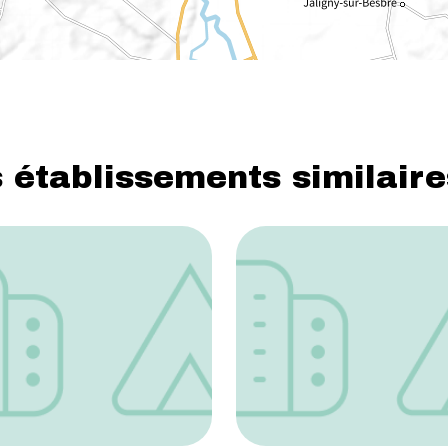
 établissements similaire