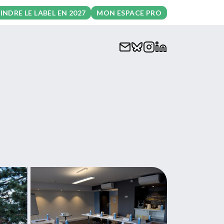
INDRE LE LABEL EN 2027
MON ESPACE PRO