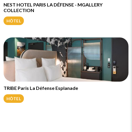
NEST HOTEL PARIS LA DÉFENSE - MGALLERY
COLLECTION
HÔTEL
TRIBE Paris La Défense Esplanade
HÔTEL