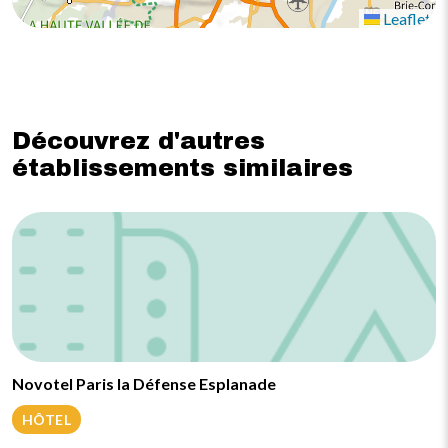
Leaflet
Découvrez d'autres
établissements similaires
Novotel Paris la Défense Esplanade
HÔTEL