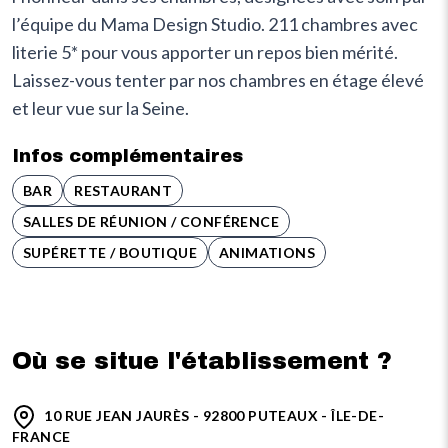
l’équipe du Mama Design Studio. 211 chambres avec
literie 5* pour vous apporter un repos bien mérité.
Laissez-vous tenter par nos chambres en étage élevé
et leur vue sur la Seine.
Infos complémentaires
BAR
RESTAURANT
SALLES DE RÉUNION / CONFÉRENCE
SUPÉRETTE / BOUTIQUE
ANIMATIONS
Où se situe l'établissement ?
10 RUE JEAN JAURÈS - 92800 PUTEAUX - ÎLE-DE-
FRANCE