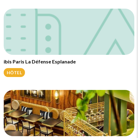
ibis Paris La Défense Esplanade
HÔTEL