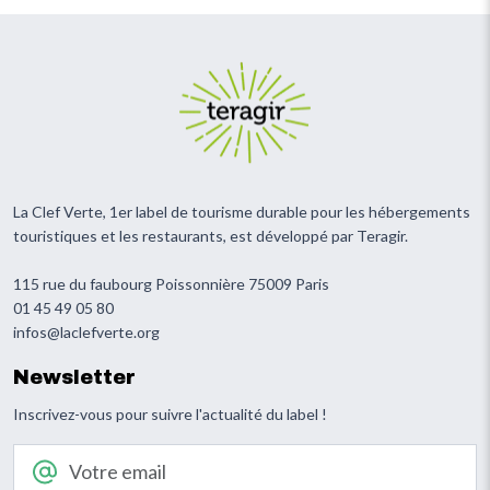
La Clef Verte, 1er label de tourisme durable pour les hébergements
touristiques et les restaurants, est développé par Teragir.
115 rue du faubourg Poissonnière 75009 Paris
01 45 49 05 80
infos@laclefverte.org
Newsletter
Inscrivez-vous pour suivre l'actualité du label !
Votre email