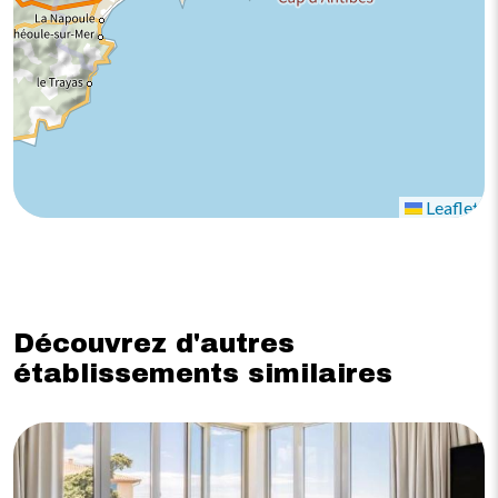
Leaflet
Découvrez d'autres
établissements similaires