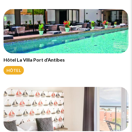
Hôtel La Villa Port d’Antibes
HÔTEL