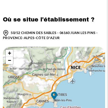
Où se situe l'établissement ?
50/52 CHEMIN DES SABLES - 06160 JUAN LES PINS -
PROVENCE-ALPES-CÔTE D'AZUR
+
−