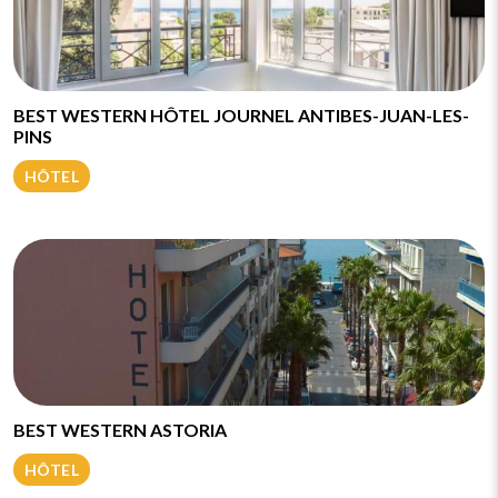
BEST WESTERN HÔTEL JOURNEL ANTIBES-JUAN-LES-
PINS
HÔTEL
BEST WESTERN ASTORIA
HÔTEL