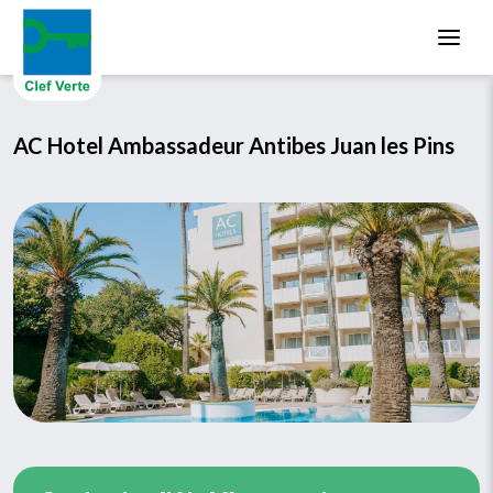
Aller au contenu principal
AC Hotel Ambassadeur Antibes Juan les Pins