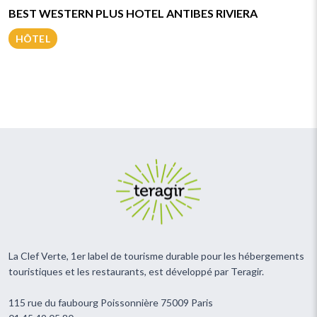
BEST WESTERN PLUS HOTEL ANTIBES RIVIERA
HÔTEL
La Clef Verte, 1er label de tourisme durable pour les hébergements
touristiques et les restaurants, est développé par Teragir.
115 rue du faubourg Poissonnière 75009 Paris