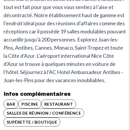
tout est fait pour que vous vous sentiez à l’aise et
décontracté. Notre établissement haut de gamme est
l’endroit idéal pour des réunions d’affaires comme des
réceptions car il possède 19 salles modulables pouvant
accueillir jusqu’à 200 personnes. Explorez Juan-les-
Pins, Antibes, Cannes, Monaco, Saint-Tropez et toute
la Côte d’Azur. L’aéroport international Nice Côte
d’Azur se trouve à quelques minutes en voiture de
l’hôtel. Séjournez à l’AC Hotel Ambassadeur Antibes -
Juan-les-Pins pour des vacances inoubliables.
Infos complémentaires
BAR
PISCINE
RESTAURANT
SALLES DE RÉUNION / CONFÉRENCE
SUPÉRETTE / BOUTIQUE