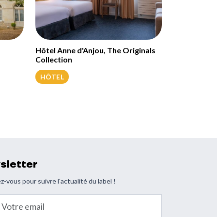
Hôtel Anne d'Anjou, The Originals
Collection
HÔTEL
sletter
z-vous pour suivre l'actualité du label !
email