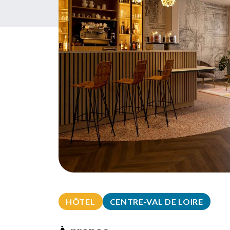
HÔTEL
CENTRE-VAL DE LOIRE