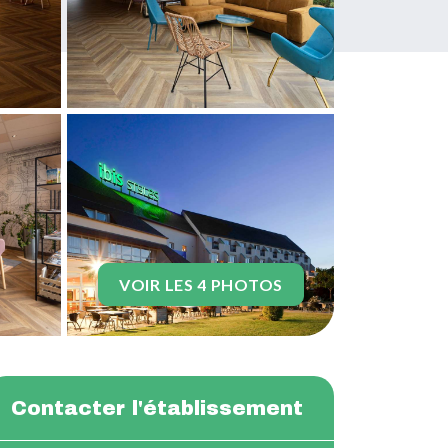
VOIR LES 4 PHOTOS
Contacter l'établissement