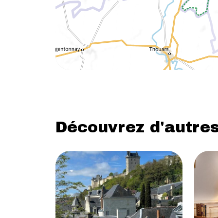
Découvrez d'autres