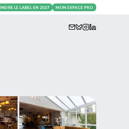
INDRE LE LABEL EN 2027
MON ESPACE PRO