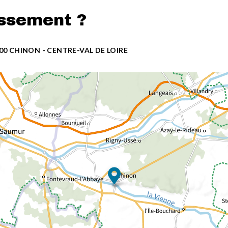
issement ?
500 CHINON - CENTRE-VAL DE LOIRE