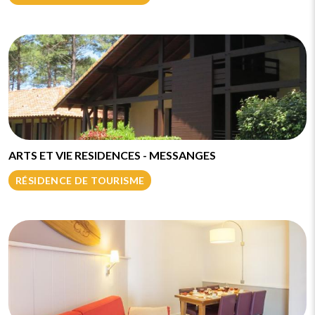
ARTS ET VIE RESIDENCES - MESSANGES
RÉSIDENCE DE TOURISME