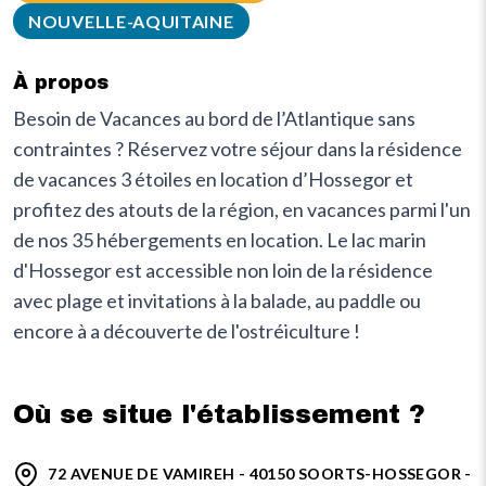
NOUVELLE-AQUITAINE
À propos
Besoin de Vacances au bord de l’Atlantique sans
contraintes ? Réservez votre séjour dans la résidence
de vacances 3 étoiles en location d’Hossegor et
profitez des atouts de la région, en vacances parmi l'un
de nos 35 hébergements en location. Le lac marin
d'Hossegor est accessible non loin de la résidence
avec plage et invitations à la balade, au paddle ou
encore à a découverte de l'ostréiculture !
Où se situe l'établissement ?
72 AVENUE DE VAMIREH - 40150 SOORTS-HOSSEGOR -