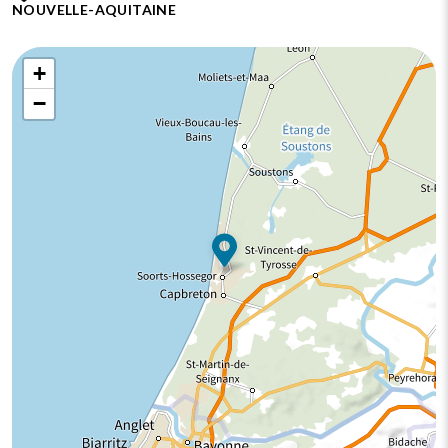
NOUVELLE-AQUITAINE
+
−