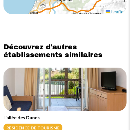
Leaflet
Découvrez d'autres
établissements similaires
L'allée des Dunes
RÉSIDENCE DE TOURISME