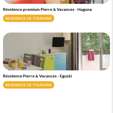
Résidence premium Pierre & Vacances - Haguna
RÉSIDENCE DE TOURISME
Résidence Pierre & Vacances - Eguzki
RÉSIDENCE DE TOURISME