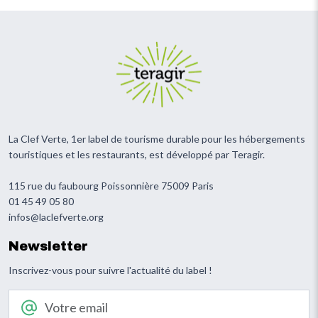
La Clef Verte, 1er label de tourisme durable pour les hébergements
touristiques et les restaurants, est développé par Teragir.
115 rue du faubourg Poissonnière 75009 Paris
01 45 49 05 80
infos@laclefverte.org
Newsletter
Inscrivez-vous pour suivre l'actualité du label !
Votre email