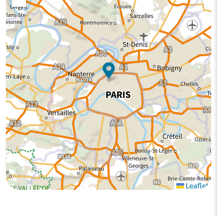
Leaflet