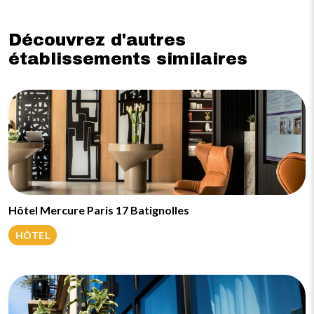
Découvrez d'autres
établissements similaires
Hôtel Mercure Paris 17 Batignolles
HÔTEL