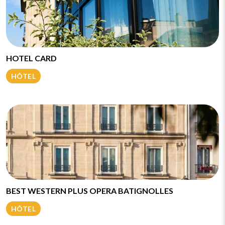
HOTEL CARD
HÔTEL
BEST WESTERN PLUS OPERA BATIGNOLLES
HÔTEL