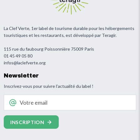
La Clef Verte, 1er label de tourisme durable pour les hébergements
touristiques et les restaurants, est développé par Teragir.
115 rue du faubourg Poissonnière 75009 Paris
01 45 49 05 80
infos@laclefverte.org
Newsletter
Inscrivez-vous pour suivre l'actualité du label !
Votre email