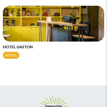
HOTEL GASTON
HÔTEL