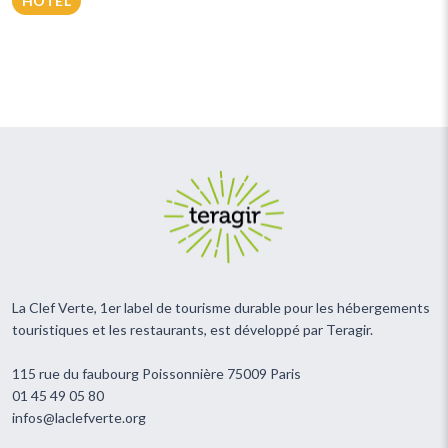
HÔTEL
La Clef Verte, 1er label de tourisme durable pour les hébergements
touristiques et les restaurants, est développé par Teragir.
115 rue du faubourg Poissonnière 75009 Paris
01 45 49 05 80
infos@laclefverte.org