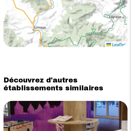
Leaflet
Découvrez d'autres
établissements similaires