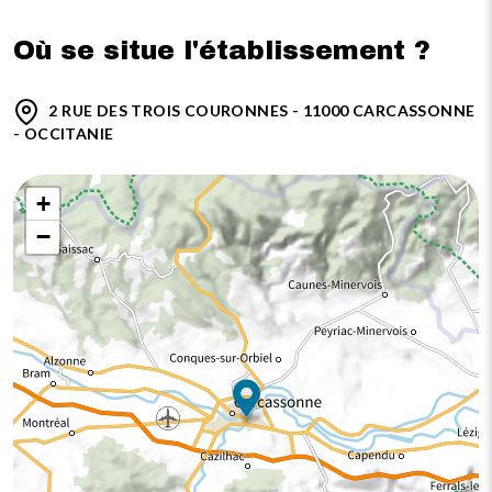
Où se situe l'établissement ?
2 RUE DES TROIS COURONNES - 11000 CARCASSONNE
- OCCITANIE
+
−