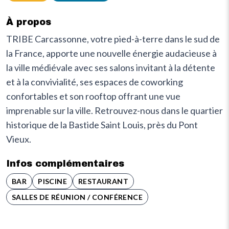
À propos
TRIBE Carcassonne, votre pied-à-terre dans le sud de
la France, apporte une nouvelle énergie audacieuse à
la ville médiévale avec ses salons invitant à la détente
et à la convivialité, ses espaces de coworking
confortables et son rooftop offrant une vue
imprenable sur la ville. Retrouvez-nous dans le quartier
historique de la Bastide Saint Louis, près du Pont
Vieux.
Infos complémentaires
BAR
PISCINE
RESTAURANT
SALLES DE RÉUNION / CONFÉRENCE