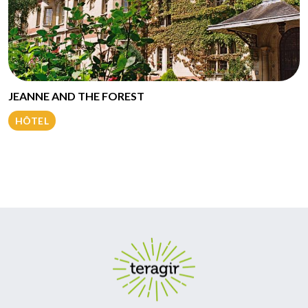
JEANNE AND THE FOREST
HÔTEL