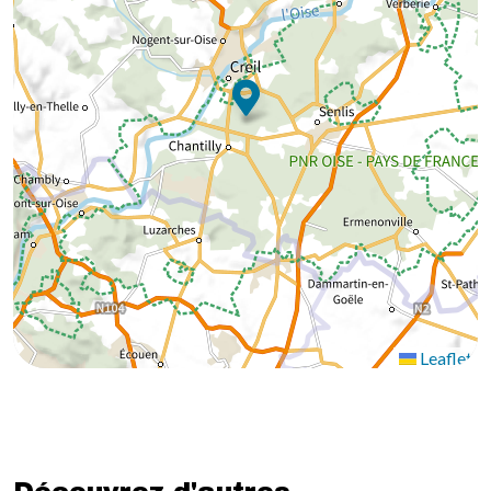
Leaflet