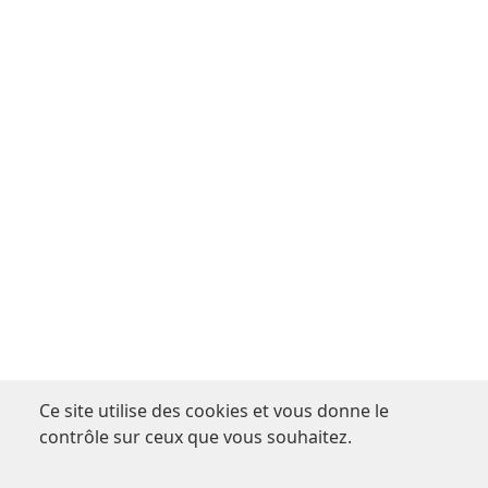
Ce site utilise des cookies et vous donne le
contrôle sur ceux que vous souhaitez.