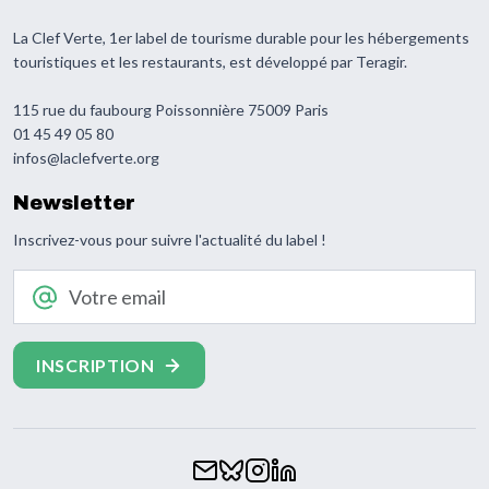
La Clef Verte, 1er label de tourisme durable pour les hébergements
touristiques et les restaurants, est développé par Teragir.
115 rue du faubourg Poissonnière 75009 Paris
01 45 49 05 80
infos@laclefverte.org
Newsletter
Inscrivez-vous pour suivre l'actualité du label !
Votre email