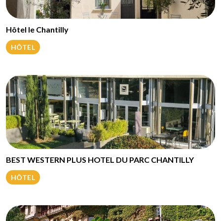
Hôtel le Chantilly
HÔTEL
BEST WESTERN PLUS HOTEL DU PARC CHANTILLY
HÔTEL