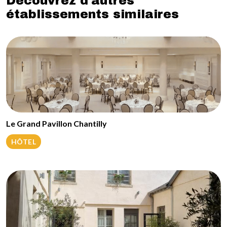
Découvrez d'autres
établissements similaires
Le Grand Pavillon Chantilly
HÔTEL