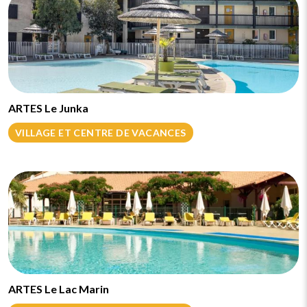
ARTES Le Junka
VILLAGE ET CENTRE DE VACANCES
ARTES Le Lac Marin