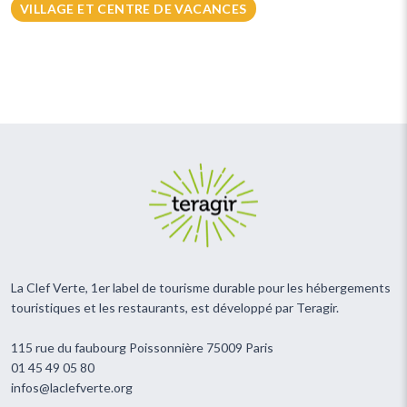
VILLAGE ET CENTRE DE VACANCES
La Clef Verte, 1er label de tourisme durable pour les hébergements
touristiques et les restaurants, est développé par Teragir.
115 rue du faubourg Poissonnière 75009 Paris
01 45 49 05 80
infos@laclefverte.org