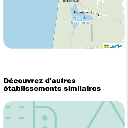
Leaflet
Découvrez d'autres
établissements similaires