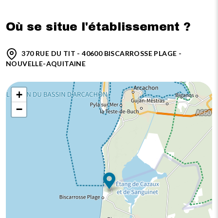
Où se situe l'établissement ?
370 RUE DU TIT - 40600 BISCARROSSE PLAGE -
NOUVELLE-AQUITAINE
+
−