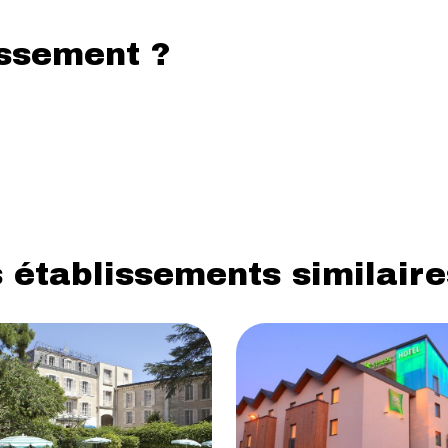
issement ?
 établissements similaire