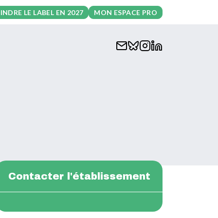
INDRE LE LABEL EN 2027
MON ESPACE PRO
Contacter l'établissement