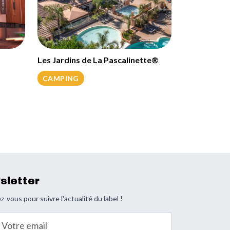
Les Jardins de La Pascalinette®
CAMPING
sletter
z-vous pour suivre l'actualité du label !
email