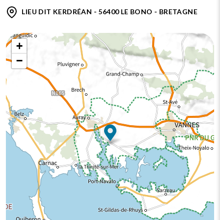
LIEU DIT KERDRÉAN - 56400 LE BONO - BRETAGNE
+
−