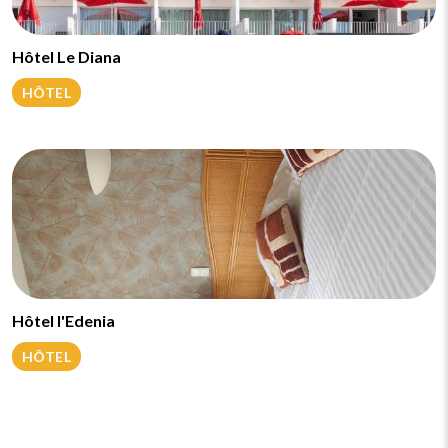
Hôtel Le Diana
HÔTEL
Hôtel l'Edenia
HÔTEL