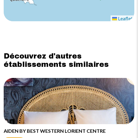
Leaflet
Découvrez d'autres
établissements similaires
AIDEN BY BEST WESTERN LORIENT CENTRE