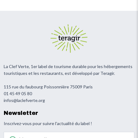
La Clef Verte, 1er label de tourisme durable pour les hébergements
touristiques et les restaurants, est développé par Teragir.
115 rue du faubourg Poissonnière 75009 Paris
01 45 49 05 80
infos@laclefverte.org
Newsletter
Inscrivez-vous pour suivre l'actualité du label !
Votre email