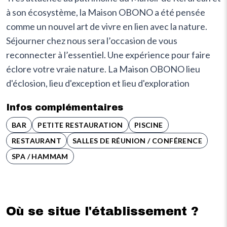
à son écosystème, la Maison OBONO a été pensée
comme un nouvel art de vivre en lien avec la nature.
Séjourner chez nous sera l’occasion de vous
reconnecter à l’essentiel. Une expérience pour faire
éclore votre vraie nature. La Maison OBONO lieu
d'éclosion, lieu d'exception et lieu d'exploration
Infos complémentaires
BAR
PETITE RESTAURATION
PISCINE
RESTAURANT
SALLES DE RÉUNION / CONFÉRENCE
SPA / HAMMAM
Où se situe l'établissement ?