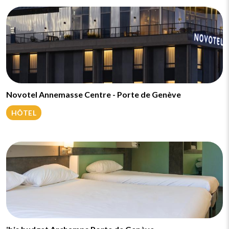
Novotel Annemasse Centre - Porte de Genève
HÔTEL