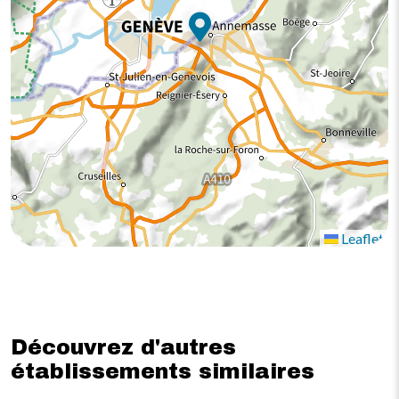
Leaflet
Découvrez d'autres
établissements similaires