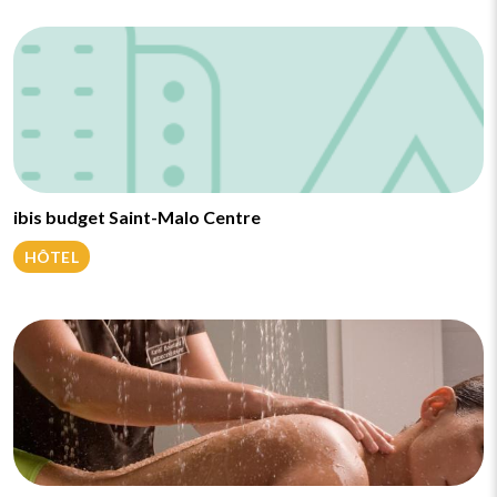
ibis budget Saint-Malo Centre
HÔTEL