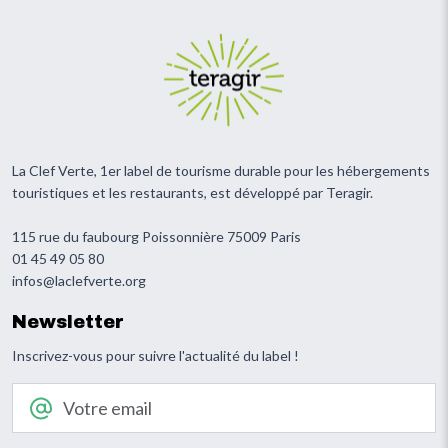
La Clef Verte, 1er label de tourisme durable pour les hébergements
touristiques et les restaurants, est développé par Teragir.
115 rue du faubourg Poissonnière 75009 Paris
01 45 49 05 80
infos@laclefverte.org
Newsletter
Inscrivez-vous pour suivre l'actualité du label !
Votre email