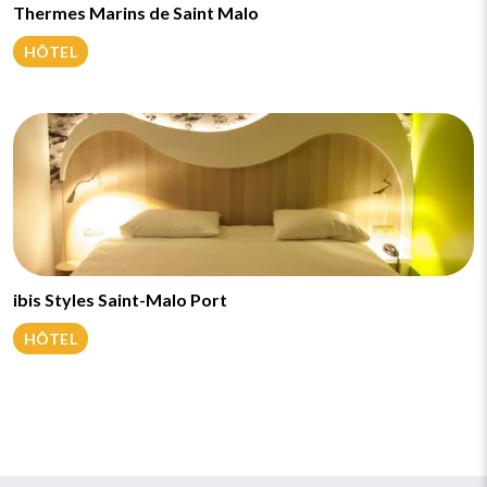
Thermes Marins de Saint Malo
HÔTEL
ibis Styles Saint-Malo Port
HÔTEL