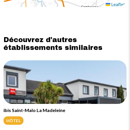
Leaflet
Découvrez d'autres
établissements similaires
ibis Saint-Malo La Madeleine
HÔTEL