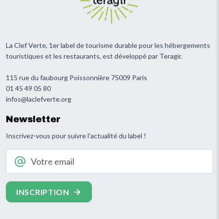
La Clef Verte, 1er label de tourisme durable pour les hébergements
touristiques et les restaurants, est développé par Teragir.
115 rue du faubourg Poissonnière 75009 Paris
01 45 49 05 80
infos@laclefverte.org
Newsletter
Inscrivez-vous pour suivre l'actualité du label !
Votre email