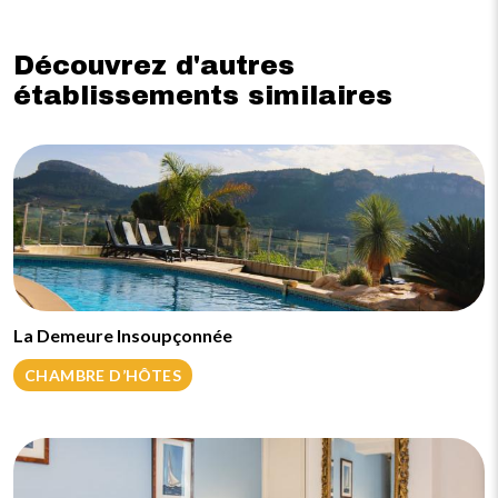
Découvrez d'autres
établissements similaires
La Demeure Insoupçonnée
CHAMBRE D’HÔTES