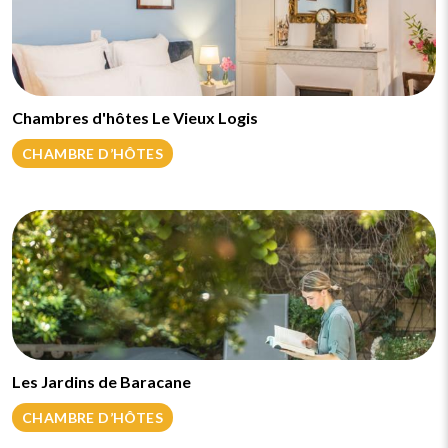
Chambres d'hôtes Le Vieux Logis
CHAMBRE D’HÔTES
Les Jardins de Baracane
CHAMBRE D’HÔTES