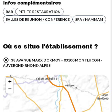
Infos complémentaires
BAR
PETITE RESTAURATION
SALLES DE RÉUNION / CONFÉRENCE
SPA / HAMMAM
Où se situe l'établissement ?
38 AVANUE MARX DORMOY - 03100 MONTLUÇON -
AUVERGNE-RHÔNE-ALPES
+
−