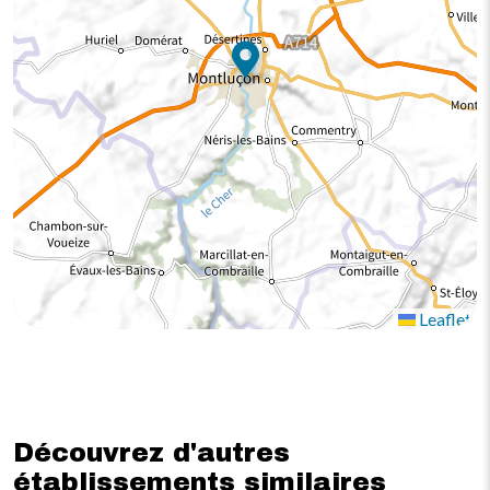
Leaflet
Découvrez d'autres
établissements similaires