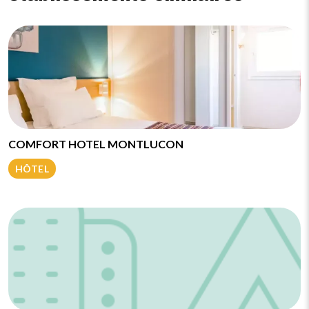
COMFORT HOTEL MONTLUCON
HÔTEL