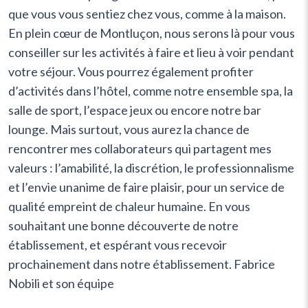
que vous vous sentiez chez vous, comme à la maison.
En plein cœur de Montluçon, nous serons là pour vous
conseiller sur les activités à faire et lieu à voir pendant
votre séjour. Vous pourrez également profiter
d’activités dans l’hôtel, comme notre ensemble spa, la
salle de sport, l’espace jeux ou encore notre bar
lounge. Mais surtout, vous aurez la chance de
rencontrer mes collaborateurs qui partagent mes
valeurs : l’amabilité, la discrétion, le professionnalisme
et l’envie unanime de faire plaisir, pour un service de
qualité empreint de chaleur humaine. En vous
souhaitant une bonne découverte de notre
établissement, et espérant vous recevoir
prochainement dans notre établissement. Fabrice
Nobili et son équipe