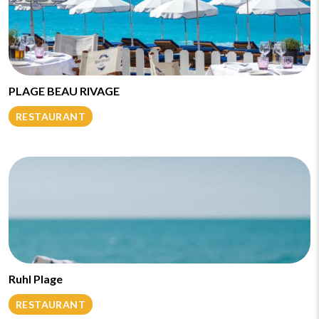
PLAGE BEAU RIVAGE
RESTAURANT
Ruhl Plage
RESTAURANT