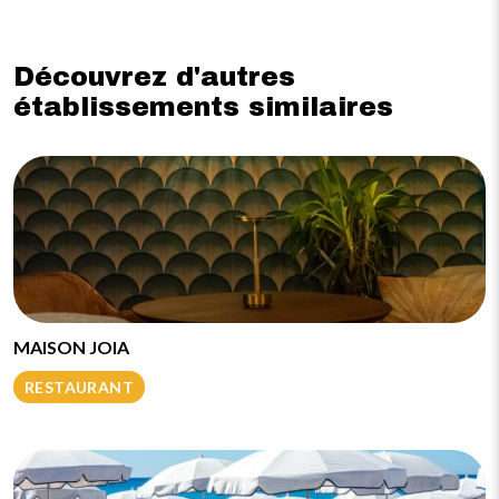
Découvrez d'autres
établissements similaires
MAISON JOIA
RESTAURANT