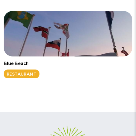
Blue Beach
RESTAURANT