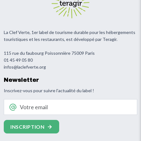
La Clef Verte, 1er label de tourisme durable pour les hébergements
touristiques et les restaurants, est développé par Teragir.
115 rue du faubourg Poissonnière 75009 Paris
01 45 49 05 80
infos@laclefverte.org
Newsletter
Inscrivez-vous pour suivre l'actualité du label !
Votre email