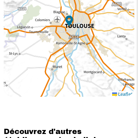
Leaflet
Découvrez d'autres