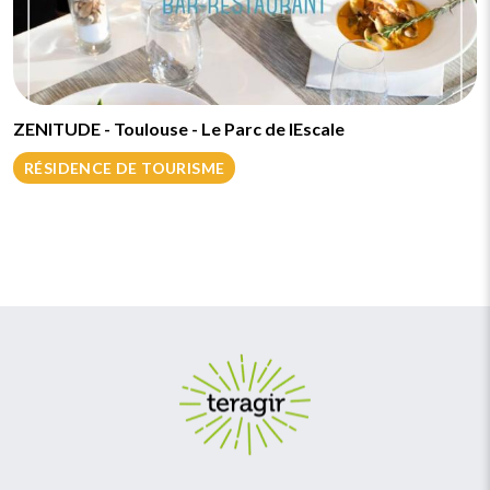
ZENITUDE - Toulouse - Le Parc de lEscale
RÉSIDENCE DE TOURISME