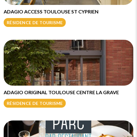
ADAGIO ACCESS TOULOUSE ST CYPRIEN
RÉSIDENCE DE TOURISME
ADAGIO ORIGINAL TOULOUSE CENTRE LA GRAVE
RÉSIDENCE DE TOURISME