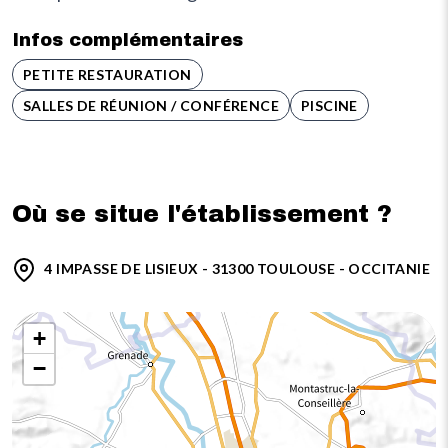
Infos complémentaires
PETITE RESTAURATION
SALLES DE RÉUNION / CONFÉRENCE
PISCINE
Où se situe l'établissement ?
4 IMPASSE DE LISIEUX - 31300 TOULOUSE - OCCITANIE
+
−