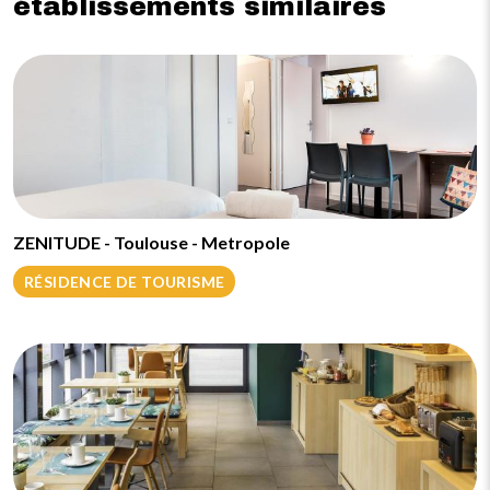
établissements similaires
ZENITUDE - Toulouse - Metropole
RÉSIDENCE DE TOURISME