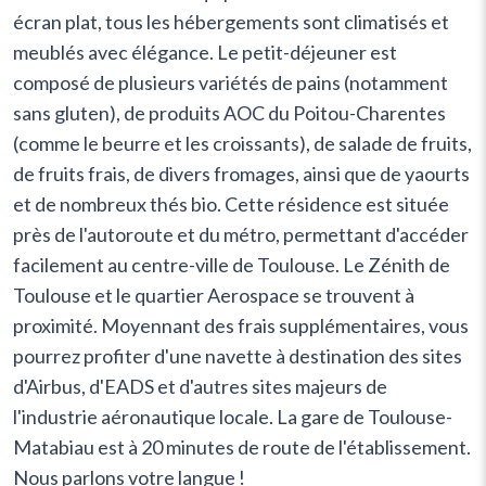
écran plat, tous les hébergements sont climatisés et
meublés avec élégance. Le petit-déjeuner est
composé de plusieurs variétés de pains (notamment
sans gluten), de produits AOC du Poitou-Charentes
(comme le beurre et les croissants), de salade de fruits,
de fruits frais, de divers fromages, ainsi que de yaourts
et de nombreux thés bio. Cette résidence est située
près de l'autoroute et du métro, permettant d'accéder
facilement au centre-ville de Toulouse. Le Zénith de
Toulouse et le quartier Aerospace se trouvent à
proximité. Moyennant des frais supplémentaires, vous
pourrez profiter d'une navette à destination des sites
d'Airbus, d'EADS et d'autres sites majeurs de
l'industrie aéronautique locale. La gare de Toulouse-
Matabiau est à 20 minutes de route de l'établissement.
Nous parlons votre langue !