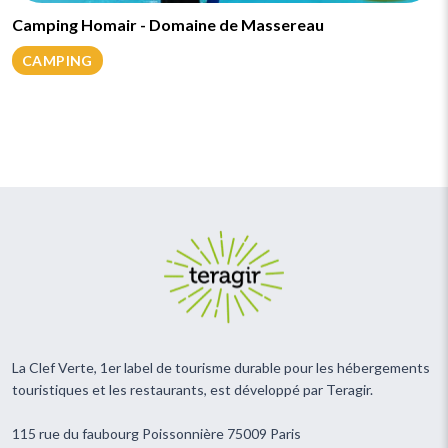
Camping Homair - Domaine de Massereau
CAMPING
La Clef Verte, 1er label de tourisme durable pour les hébergements
touristiques et les restaurants, est développé par Teragir.
115 rue du faubourg Poissonnière 75009 Paris