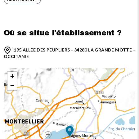
Où se situe l'établissement ?
195 ALLÉE DES PEUPLIERS - 34280 LA GRANDE MOTTE -
OCCITANIE
+
−