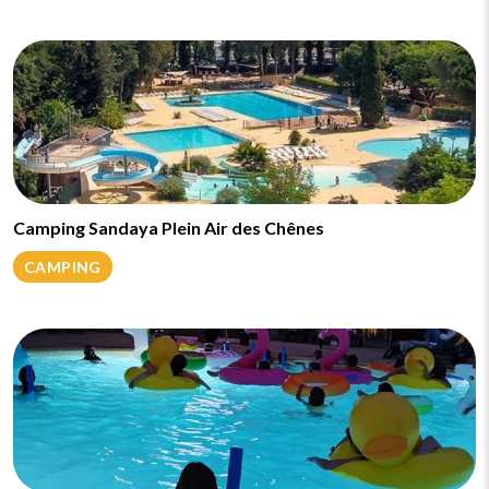
Camping Sandaya Plein Air des Chênes
CAMPING