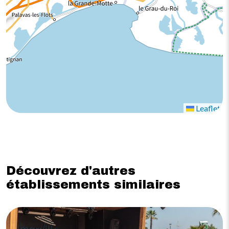
Leaflet
Découvrez d'autres
établissements similaires