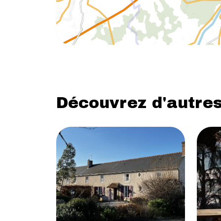
Découvrez d'autres