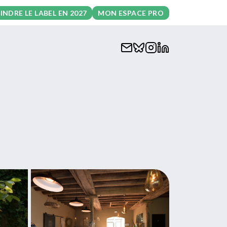
INDRE LE LABEL EN 2027
MON ESPACE PRO