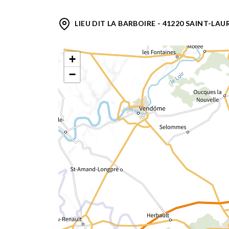
LIEU DIT LA BARBOIRE - 41220 SAINT-LA
+
−