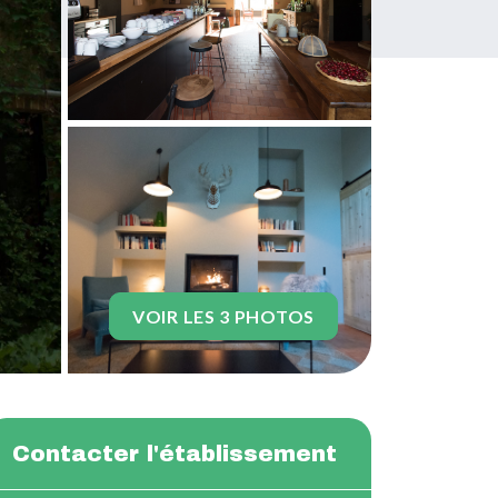
VOIR LES 3 PHOTOS
Contacter l'établissement