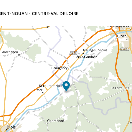
URENT-NOUAN - CENTRE-VAL DE LOIRE