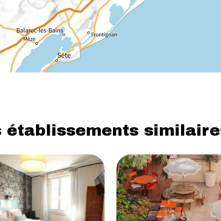
 établissements similaire