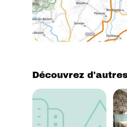
Découvrez d'autres