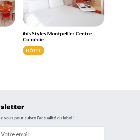
ibis Styles Montpellier Centre
Comédie
HÔTEL
sletter
z-vous pour suivre l'actualité du label !
email