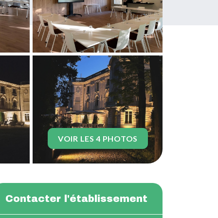
VOIR LES 4 PHOTOS
Contacter l'établissement