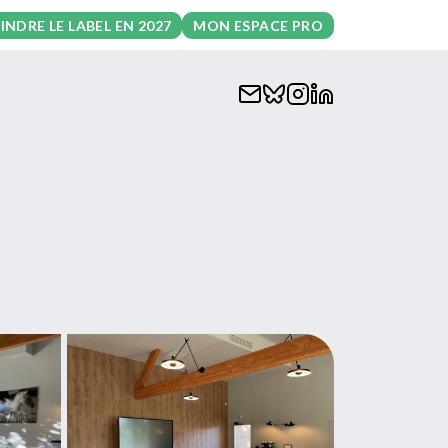
INDRE LE LABEL EN 2027
MON ESPACE PRO