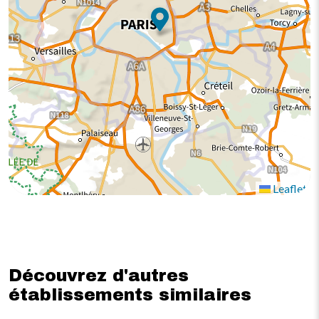
Leaflet
Découvrez d'autres
établissements similaires