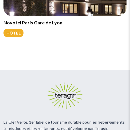
Novotel Paris Gare de Lyon
HÔTEL
La Clef Verte, 1er label de tourisme durable pour les hébergements
touristiques et les restaurants, est développé par Teragir.