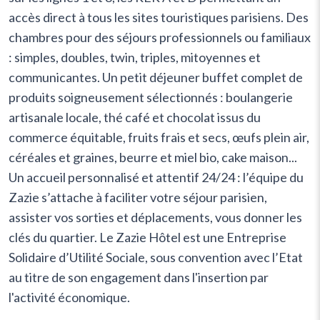
accès direct à tous les sites touristiques parisiens. Des
chambres pour des séjours professionnels ou familiaux
: simples, doubles, twin, triples, mitoyennes et
communicantes. Un petit déjeuner buffet complet de
produits soigneusement sélectionnés : boulangerie
artisanale locale, thé café et chocolat issus du
commerce équitable, fruits frais et secs, œufs plein air,
céréales et graines, beurre et miel bio, cake maison...
Un accueil personnalisé et attentif 24/24 : l’équipe du
Zazie s’attache à faciliter votre séjour parisien,
assister vos sorties et déplacements, vous donner les
clés du quartier. Le Zazie Hôtel est une Entreprise
Solidaire d’Utilité Sociale, sous convention avec l’Etat
au titre de son engagement dans l'insertion par
l'activité économique.