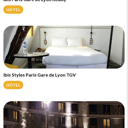
HÔTEL
ibis Styles Paris Gare de Lyon TGV
HÔTEL