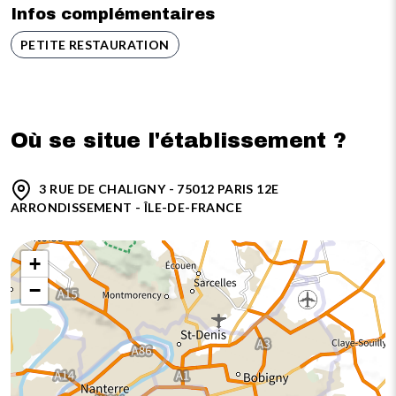
Infos complémentaires
PETITE RESTAURATION
Où se situe l'établissement ?
3 RUE DE CHALIGNY - 75012 PARIS 12E
ARRONDISSEMENT - ÎLE-DE-FRANCE
+
−