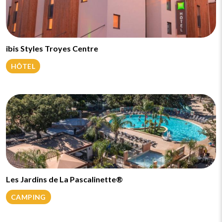
ibis Styles Troyes Centre
HÔTEL
Les Jardins de La Pascalinette®
CAMPING