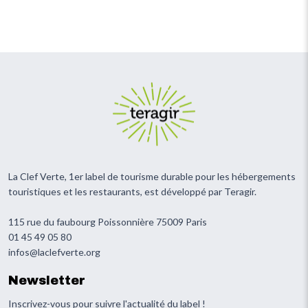
La Clef Verte, 1er label de tourisme durable pour les hébergements
touristiques et les restaurants, est développé par Teragir.
115 rue du faubourg Poissonnière 75009 Paris
01 45 49 05 80
infos@laclefverte.org
Newsletter
Inscrivez-vous pour suivre l'actualité du label !