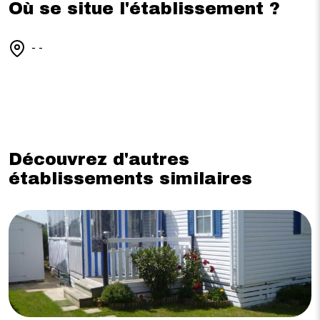
Où se situe l'établissement ?
- -
Découvrez d'autres
établissements similaires