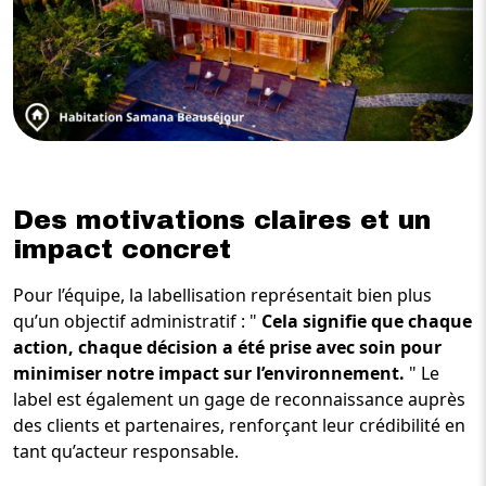
Des motivations claires et un
impact concret
Pour l’équipe, la labellisation représentait bien plus
qu’un objectif administratif : "
Cela signifie que chaque
action, chaque décision a été prise avec soin pour
minimiser notre impact sur l’environnement.
" Le
label est également un gage de reconnaissance auprès
des clients et partenaires, renforçant leur crédibilité en
tant qu’acteur responsable.