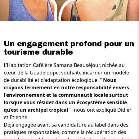
Un engagement profond pour un
tourisme durable
L’Habitation Caféière Samana Beauséjour, nichée au
cœur de la Guadeloupe, souhaite incarner un modèle
de durabilité et d’adaptation écologique. “
Nous
croyons fermement en notre responsabilité envers
l'environnement et la communauté locale surtout
lorsque vous résidez dans un écosystème sensible
qu’est un archipel tropical
“, nous ont expliqué Didier
et Etienne.
Déjà engagée avant sa candidature au label dans des
pratiques responsables, comme la récupération des