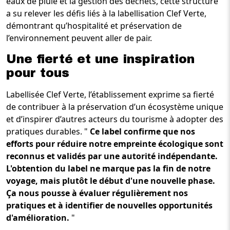
eaux de pluie et la gestion des déchets, cette structure
a su relever les défis liés à la labellisation Clef Verte,
démontrant qu’hospitalité et préservation de
l’environnement peuvent aller de pair.
Une fierté et une inspiration
pour tous
Labellisée Clef Verte, l’établissement exprime sa fierté
de contribuer à la préservation d’un écosystème unique
et d’inspirer d’autres acteurs du tourisme à adopter des
pratiques durables. "
Ce label confirme que nos
efforts pour réduire notre empreinte écologique sont
reconnus et validés par une autorité indépendante.
L'obtention du label ne marque pas la fin de notre
voyage, mais plutôt le début d'une nouvelle phase.
Ça nous pousse à évaluer régulièrement nos
pratiques et à identifier de nouvelles opportunités
d'amélioration.
"