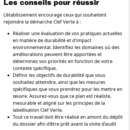
Les conseils pour réussir
L’établissement encourage ceux qui souhaitent
rejoindre la démarche Clef Verte à :
Réaliser une évaluation de vos pratiques actuelles
en matière de durabilité et d'impact
environnemental. Identifiez les domaines où des
améliorations peuvent être apportées et
déterminez vos priorités en fonction de votre
contexte spécifique.
Définir les objectifs de durabilité que vous
souhaitez atteindre, ainsi que les mesures
spécifiques que vous prendrez pour les mettre en
œuvre. Assurez-vous que ce plan est réaliste,
mesurable et aligné sur les principes de la
labellisation Clef Verte.
Tout ce travail doit être réalisé en amont du dépôt
du dossier afin d’être prêt avant la visite d’audit