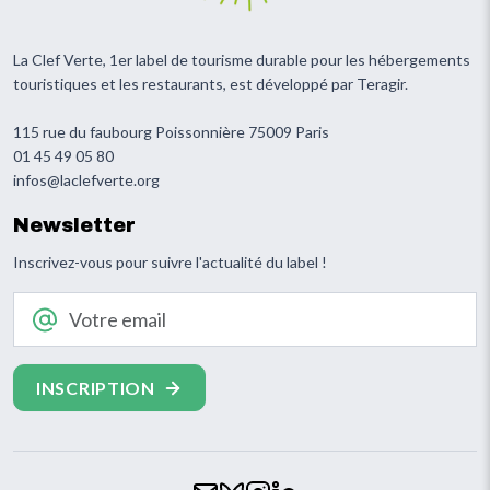
La Clef Verte, 1er label de tourisme durable pour les hébergements
touristiques et les restaurants, est développé par Teragir.
115 rue du faubourg Poissonnière 75009 Paris
01 45 49 05 80
infos@laclefverte.org
Newsletter
Inscrivez-vous pour suivre l'actualité du label !
Votre email