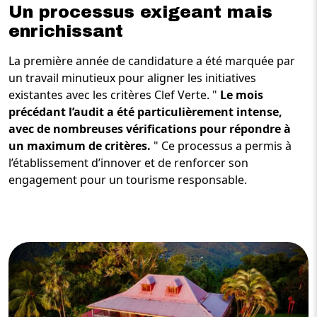
Un processus exigeant mais
enrichissant
La première année de candidature a été marquée par
un travail minutieux pour aligner les initiatives
existantes avec les critères Clef Verte. "
Le mois
précédant l’audit a été particulièrement intense,
avec de nombreuses vérifications pour répondre à
un maximum de critères.
" Ce processus a permis à
l’établissement d’innover et de renforcer son
engagement pour un tourisme responsable.
Image