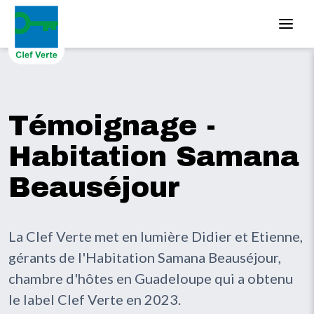
Aller au contenu principal
Témoignage -
Habitation Samana
Beauséjour
La Clef Verte met en lumière Didier et Etienne,
gérants de l'Habitation Samana Beauséjour,
chambre d'hôtes en Guadeloupe qui a obtenu
le label Clef Verte en 2023.