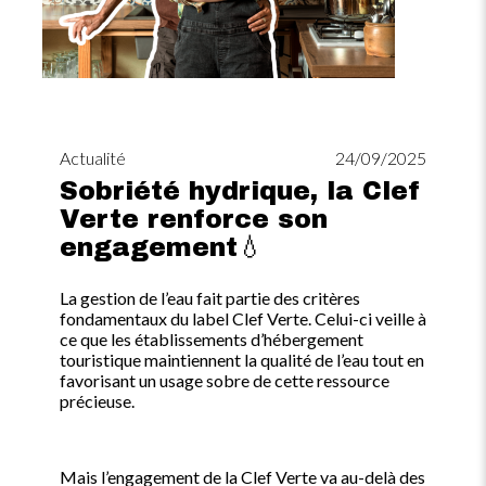
Actualité
24/09/2025
Sobriété hydrique, la Clef
Verte renforce son
engagement💧
La gestion de l’eau fait partie des critères
fondamentaux du label Clef Verte. Celui-ci veille à
ce que les établissements d’hébergement
touristique maintiennent la qualité de l’eau tout en
favorisant un usage sobre de cette ressource
précieuse.
Mais l’engagement de la Clef Verte va au-delà des