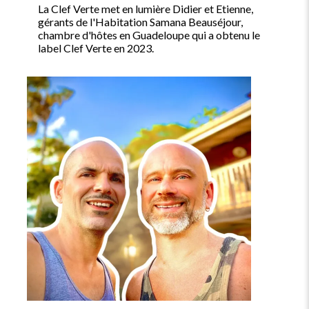
La Clef Verte met en lumière Didier et Etienne,
gérants de l'Habitation Samana Beauséjour,
chambre d'hôtes en Guadeloupe qui a obtenu le
label Clef Verte en 2023.
Image