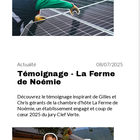
Actualité
08/07/2025
Témoignage - La Ferme
de Noémie
Découvrez le témoignage inspirant de Gilles et
Chris gérants de la chambre d'hôte La Ferme de
Noémie, un établissement engagé et coup de
cœur 2025 du jury Clef Verte.
Image