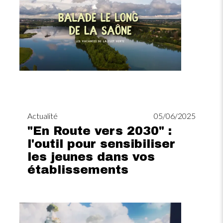
Actualité
05/06/2025
"En Route vers 2030" :
l'outil pour sensibiliser
les jeunes dans vos
établissements
Image