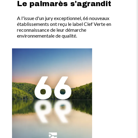
Le palmarès s'agrandit
A l'issue d'un jury exceptionnel, 66 nouveaux
établissements ont reçu le label Clef Verte en
reconnaissance de leur démarche
environnementale de qualité.
Image