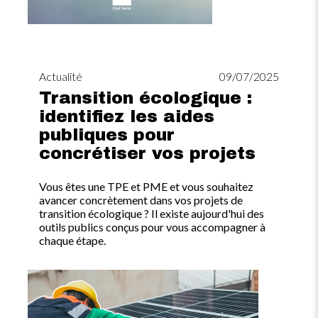
Actualité
09/07/2025
Transition écologique :
identifiez les aides
publiques pour
concrétiser vos projets
Vous êtes une TPE et PME et vous souhaitez
avancer concrètement dans vos projets de
transition écologique ? Il existe aujourd'hui des
outils publics conçus pour vous accompagner à
chaque étape.
Image