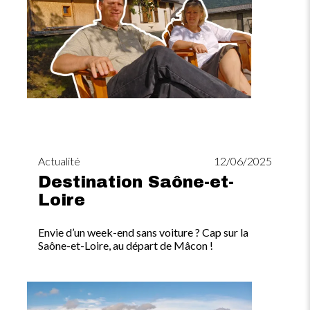
Actualité
12/06/2025
Destination Saône-et-
Loire
Envie d’un week-end sans voiture ? Cap sur la
Saône-et-Loire, au départ de Mâcon !
Image