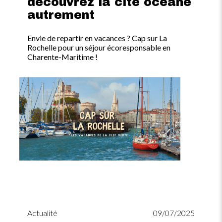
découvrez la cité océane
autrement
Envie de repartir en vacances ? Cap sur La
Rochelle pour un séjour écoresponsable en
Charente-Maritime !
Image
Actualité
09/07/2025