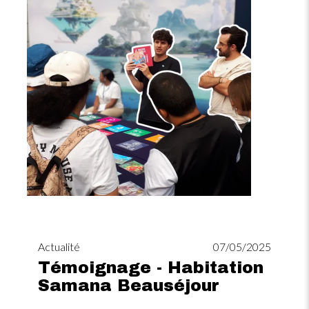
Actualité
07/05/2025
Témoignage - Habitation
Samana Beauséjour