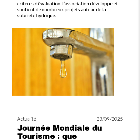
critères d’évaluation. L’association développe et
soutient de nombreux projets autour de la
sobriété hydrique.
Image
Actualité
23/09/2025
Journée Mondiale du
Tourisme : que